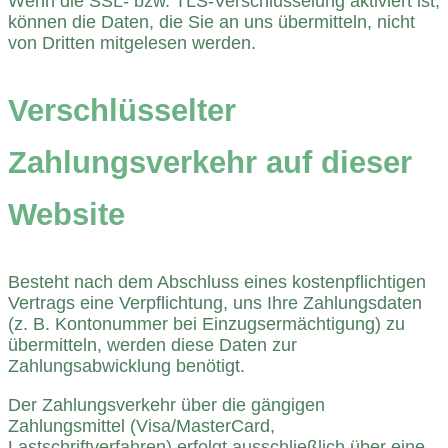
Wenn die SSL- bzw. TLS-Verschlüsselung aktiviert ist,
können die Daten, die Sie an uns übermitteln, nicht
von Dritten mitgelesen werden.
Verschlüsselter
Zahlungsverkehr auf dieser
Website
Besteht nach dem Abschluss eines kostenpflichtigen
Vertrags eine Verpflichtung, uns Ihre Zahlungsdaten
(z. B. Kontonummer bei Einzugsermächtigung) zu
übermitteln, werden diese Daten zur
Zahlungsabwicklung benötigt.
Der Zahlungsverkehr über die gängigen
Zahlungsmittel (Visa/MasterCard,
Lastschriftverfahren) erfolgt ausschließlich über eine