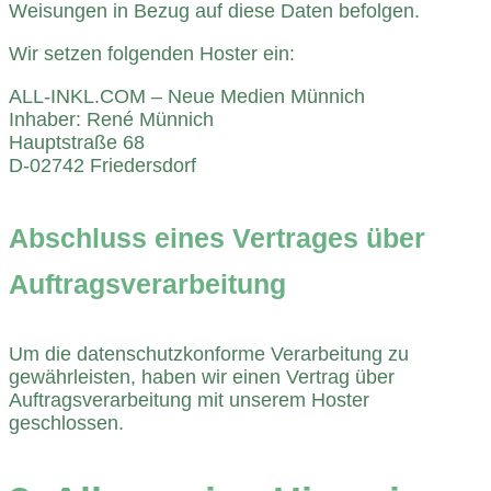
Weisungen in Bezug auf diese Daten befolgen.
Wir setzen folgenden Hoster ein:
ALL-INKL.COM – Neue Medien Münnich
Inhaber: René Münnich
Hauptstraße 68
D-02742 Friedersdorf
Abschluss eines Vertrages über
Auftragsverarbeitung
Um die datenschutzkonforme Verarbeitung zu
gewährleisten, haben wir einen Vertrag über
Auftragsverarbeitung mit unserem Hoster
geschlossen.