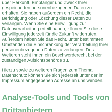
über Herkunft, Empfänger und Zweck Ihrer
gespeicherten personenbezogenen Daten zu
erhalten. Sie haben außerdem ein Recht, die
Berichtigung oder Löschung dieser Daten zu
verlangen. Wenn Sie eine Einwilligung zur
Datenverarbeitung erteilt haben, können Sie diese
Einwilligung jederzeit für die Zukunft widerrufen.
Außerdem haben Sie das Recht, unter bestimmten
Umständen die Einschränkung der Verarbeitung Ihrer
personenbezogenen Daten zu verlangen. Des
Weiteren steht Ihnen ein Beschwerderecht bei der
zuständigen Aufsichtsbehörde zu.
Hierzu sowie zu weiteren Fragen zum Thema
Datenschutz können Sie sich jederzeit unter der im
Impressum angegebenen Adresse an uns wenden.
Analyse-Tools und Tools von
Dritt­anbietern