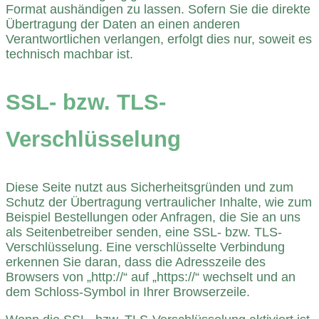
Format aushändigen zu lassen. Sofern Sie die direkte
Übertragung der Daten an einen anderen
Verantwortlichen verlangen, erfolgt dies nur, soweit es
technisch machbar ist.
SSL- bzw. TLS-
Verschlüsselung
Diese Seite nutzt aus Sicherheitsgründen und zum
Schutz der Übertragung vertraulicher Inhalte, wie zum
Beispiel Bestellungen oder Anfragen, die Sie an uns
als Seitenbetreiber senden, eine SSL- bzw. TLS-
Verschlüsselung. Eine verschlüsselte Verbindung
erkennen Sie daran, dass die Adresszeile des
Browsers von „http://“ auf „https://“ wechselt und an
dem Schloss-Symbol in Ihrer Browserzeile.