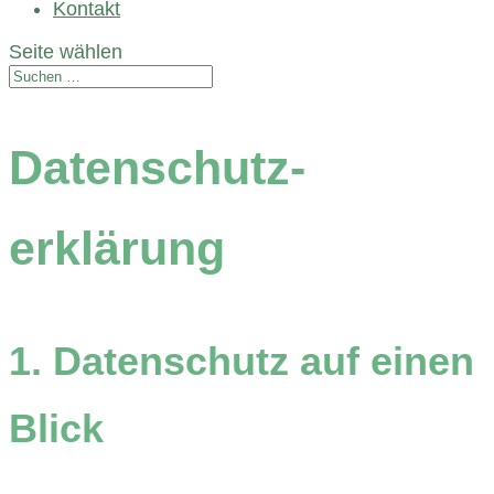
Kontakt
Seite wählen
Datenschutz­
erklärung
1. Datenschutz auf einen
Blick