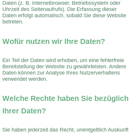
Daten (z. B. Internetbrowser, Betriebssystem oder
Uhrzeit des Seitenaufrufs). Die Erfassung dieser
Daten erfolgt automatisch, sobald Sie diese Website
betreten.
Wofür nutzen wir Ihre Daten?
Ein Teil der Daten wird erhoben, um eine fehlerfreie
Bereitstellung der Website zu gewährleisten. Andere
Daten können zur Analyse Ihres Nutzerverhaltens
verwendet werden.
Welche Rechte haben Sie bezüglich
Ihrer Daten?
Sie haben jederzeit das Recht, unentgeltlich Auskunft