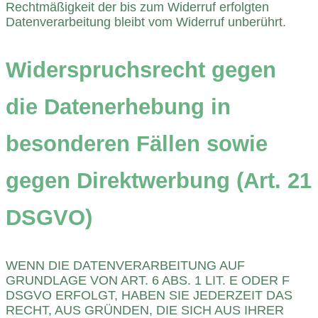
Rechtmäßigkeit der bis zum Widerruf erfolgten
Datenverarbeitung bleibt vom Widerruf unberührt.
Widerspruchsrecht gegen
die Datenerhebung in
besonderen Fällen sowie
gegen Direktwerbung (Art. 21
DSGVO)
WENN DIE DATENVERARBEITUNG AUF
GRUNDLAGE VON ART. 6 ABS. 1 LIT. E ODER F
DSGVO ERFOLGT, HABEN SIE JEDERZEIT DAS
RECHT, AUS GRÜNDEN, DIE SICH AUS IHRER