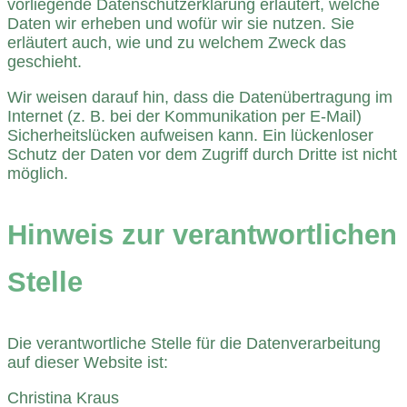
vorliegende Datenschutzerklärung erläutert, welche
Daten wir erheben und wofür wir sie nutzen. Sie
erläutert auch, wie und zu welchem Zweck das
geschieht.
Wir weisen darauf hin, dass die Datenübertragung im
Internet (z. B. bei der Kommunikation per E-Mail)
Sicherheitslücken aufweisen kann. Ein lückenloser
Schutz der Daten vor dem Zugriff durch Dritte ist nicht
möglich.
Hinweis zur verantwortlichen
Stelle
Die verantwortliche Stelle für die Datenverarbeitung
auf dieser Website ist:
Christina Kraus