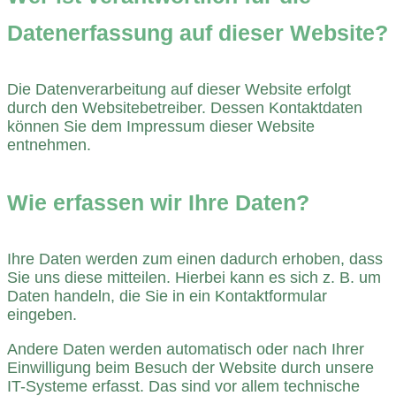
Datenerfassung auf dieser Website?
Die Datenverarbeitung auf dieser Website erfolgt
durch den Websitebetreiber. Dessen Kontaktdaten
können Sie dem Impressum dieser Website
entnehmen.
Wie erfassen wir Ihre Daten?
Ihre Daten werden zum einen dadurch erhoben, dass
Sie uns diese mitteilen. Hierbei kann es sich z. B. um
Daten handeln, die Sie in ein Kontaktformular
eingeben.
Andere Daten werden automatisch oder nach Ihrer
Einwilligung beim Besuch der Website durch unsere
IT-Systeme erfasst. Das sind vor allem technische