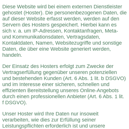
Diese Website wird bei einem externen Dienstleister
gehostet (Hoster). Die personenbezogenen Daten, die
auf dieser Website erfasst werden, werden auf den
Servern des Hosters gespeichert. Hierbei kann es
sich v. a. um IP-Adressen, Kontaktanfragen, Meta-
und Kommunikationsdaten, Vertragsdaten,
Kontaktdaten, Namen, Websitezugriffe und sonstige
Daten, die über eine Website generiert werden,
handeln.
Der Einsatz des Hosters erfolgt zum Zwecke der
Vertragserfüllung gegenüber unseren potenziellen
und bestehenden Kunden (Art. 6 Abs. 1 lit. b DSGVO)
und im Interesse einer sicheren, schnellen und
effizienten Bereitstellung unseres Online-Angebots
durch einen professionellen Anbieter (Art. 6 Abs. 1 lit.
f DSGVO).
Unser Hoster wird Ihre Daten nur insoweit
verarbeiten, wie dies zur Erfüllung seiner
Leistungspflichten erforderlich ist und unsere