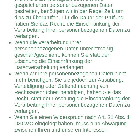
gespeicherten personenbezogenen Daten
bestreiten, benötigen wir in der Regel Zeit, um
dies zu überprüfen. Für die Dauer der Prüfung
haben Sie das Recht, die Einschränkung der
Verarbeitung Ihrer personenbezogenen Daten zu
verlangen.
Wenn die Verarbeitung Ihrer
personenbezogenen Daten unrechtmäßig
geschah/geschieht, können Sie statt der
Löschung die Einschränkung der
Datenverarbeitung verlangen.
Wenn wir Ihre personenbezogenen Daten nicht
mehr benötigen, Sie sie jedoch zur Ausübung,
Verteidigung oder Geltendmachung von
Rechtsansprüchen benötigen, haben Sie das
Recht, statt der Löschung die Einschränkung der
Verarbeitung Ihrer personenbezogenen Daten zu
verlangen.
Wenn Sie einen Widerspruch nach Art. 21 Abs. 1
DSGVO eingelegt haben, muss eine Abwägung
zwischen Ihren und unseren Interessen