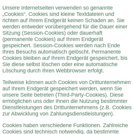
Unsere Internetseiten verwenden so genannte
„Cookies“. Cookies sind kleine Textdateien und
richten auf Ihrem Endgerät keinen Schaden an. Sie
werden entweder vorübergehend für die Dauer einer
Sitzung (Session-Cookies) oder dauerhaft
(permanente Cookies) auf Ihrem Endgerät
gespeichert. Session-Cookies werden nach Ende
Ihres Besuchs automatisch gelöscht. Permanente
Cookies bleiben auf Ihrem Endgerät gespeichert, bis
Sie diese selbst löschen oder eine automatische
Löschung durch Ihren Webbrowser erfolgt.
Teilweise können auch Cookies von Drittunternehmen
auf Ihrem Endgerät gespeichert werden, wenn Sie
unsere Seite betreten (Third-Party-Cookies). Diese
ermöglichen uns oder Ihnen die Nutzung bestimmter
Dienstleistungen des Drittunternehmens (z.B. Cookies
zur Abwicklung von Zahlungsdienstleistungen).
Cookies haben verschiedene Funktionen. Zahlreiche
Cookies sind technisch notwendig, da bestimmte