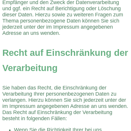
Empfänger und den Zweck der Datenverarbeitung
und ggf. ein Recht auf Berichtigung oder Löschung
dieser Daten. Hierzu sowie zu weiteren Fragen zum
Thema personenbezogene Daten können Sie sich
jederzeit unter der im Impressum angegebenen
Adresse an uns wenden.
Recht auf Einschränkung der
Verarbeitung
Sie haben das Recht, die Einschränkung der
Verarbeitung Ihrer personenbezogenen Daten zu
verlangen. Hierzu können Sie sich jederzeit unter der
im Impressum angegebenen Adresse an uns wenden.
Das Recht auf Einschränkung der Verarbeitung
besteht in folgenden Fällen:
Wenn Sie die Richtigkeit Ihrer bei uns