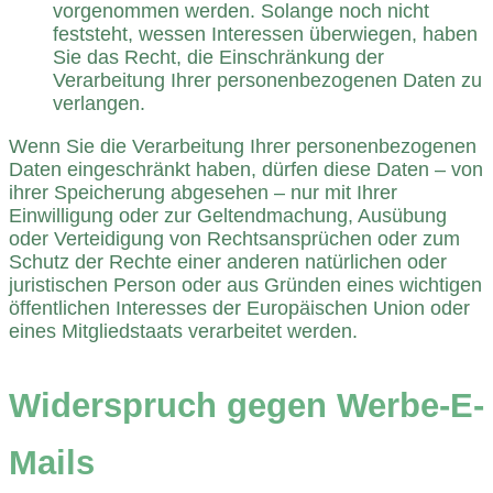
vorgenommen werden. Solange noch nicht
feststeht, wessen Interessen überwiegen, haben
Sie das Recht, die Einschränkung der
Verarbeitung Ihrer personenbezogenen Daten zu
verlangen.
Wenn Sie die Verarbeitung Ihrer personenbezogenen
Daten eingeschränkt haben, dürfen diese Daten – von
ihrer Speicherung abgesehen – nur mit Ihrer
Einwilligung oder zur Geltendmachung, Ausübung
oder Verteidigung von Rechtsansprüchen oder zum
Schutz der Rechte einer anderen natürlichen oder
juristischen Person oder aus Gründen eines wichtigen
öffentlichen Interesses der Europäischen Union oder
eines Mitgliedstaats verarbeitet werden.
Widerspruch gegen Werbe-E-
Mails