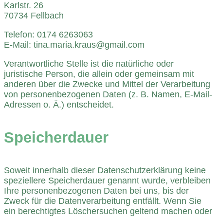
Karlstr. 26
70734 Fellbach
Telefon: 0174 6263063
E-Mail: tina.maria.kraus@gmail.com
Verantwortliche Stelle ist die natürliche oder
juristische Person, die allein oder gemeinsam mit
anderen über die Zwecke und Mittel der Verarbeitung
von personenbezogenen Daten (z. B. Namen, E-Mail-
Adressen o. Ä.) entscheidet.
Speicherdauer
Soweit innerhalb dieser Datenschutzerklärung keine
speziellere Speicherdauer genannt wurde, verbleiben
Ihre personenbezogenen Daten bei uns, bis der
Zweck für die Datenverarbeitung entfällt. Wenn Sie
ein berechtigtes Löschersuchen geltend machen oder