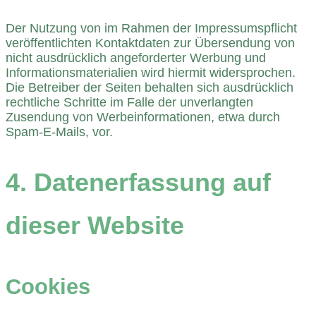
Der Nutzung von im Rahmen der Impressumspflicht
veröffentlichten Kontaktdaten zur Übersendung von
nicht ausdrücklich angeforderter Werbung und
Informationsmaterialien wird hiermit widersprochen.
Die Betreiber der Seiten behalten sich ausdrücklich
rechtliche Schritte im Falle der unverlangten
Zusendung von Werbeinformationen, etwa durch
Spam-E-Mails, vor.
4. Datenerfassung auf
dieser Website
Cookies