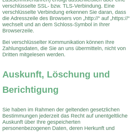
verschlüsselte SSL- bzw. TLS-Verbindung. Eine
verschlüsselte Verbindung erkennen Sie daran, dass
die Adresszeile des Browsers von „http://“ auf „https://“
wechselt und an dem Schloss-Symbol in Ihrer
Browserzeile.
Bei verschlüsselter Kommunikation können Ihre
Zahlungsdaten, die Sie an uns übermitteln, nicht von
Dritten mitgelesen werden.
Auskunft, Löschung und
Berichtigung
Sie haben im Rahmen der geltenden gesetzlichen
Bestimmungen jederzeit das Recht auf unentgeltliche
Auskunft über Ihre gespeicherten
personenbezogenen Daten, deren Herkunft und