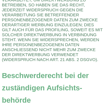
BETREIBEN, SO HABEN SIE DAS RECHT,
JEDERZEIT WIDERSPRUCH GEGEN DIE
VERARBEITUNG SIE BETREFFENDER
PERSONENBEZOGENER DATEN ZUM ZWECKE
DERARTIGER WERBUNG EINZULEGEN; DIES
GILT AUCH FÜR DAS PROFILING, SOWEIT ES MIT
SOLCHER DIREKTWERBUNG IN VERBINDUNG
STEHT. WENN SIE WIDERSPRECHEN, WERDEN
IHRE PERSONENBEZOGENEN DATEN
ANSCHLIESSEND NICHT MEHR ZUM ZWECKE
DER DIREKTWERBUNG VERWENDET
(WIDERSPRUCH NACH ART. 21 ABS. 2 DSGVO).
Beschwerde­recht bei der
zuständigen Aufsichts­
behörde