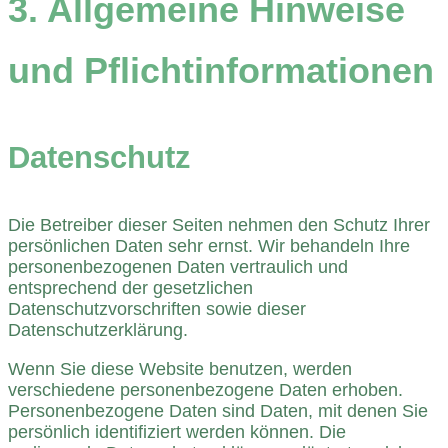
3. Allgemeine Hinweise
und Pflicht­informationen
Datenschutz
Die Betreiber dieser Seiten nehmen den Schutz Ihrer
persönlichen Daten sehr ernst. Wir behandeln Ihre
personenbezogenen Daten vertraulich und
entsprechend der gesetzlichen
Datenschutzvorschriften sowie dieser
Datenschutzerklärung.
Wenn Sie diese Website benutzen, werden
verschiedene personenbezogene Daten erhoben.
Personenbezogene Daten sind Daten, mit denen Sie
persönlich identifiziert werden können. Die