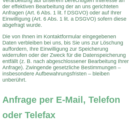
Verarbeitung auf unserem berechtigten Interesse an
der effektiven Bearbeitung der an uns gerichteten
Anfragen (Art. 6 Abs. 1 lit. f DSGVO) oder auf Ihrer
Einwilligung (Art. 6 Abs. 1 lit. a DSGVO) sofern diese
abgefragt wurde.
Die von Ihnen im Kontaktformular eingegebenen
Daten verbleiben bei uns, bis Sie uns zur Löschung
auffordern, Ihre Einwilligung zur Speicherung
widerrufen oder der Zweck für die Datenspeicherung
entfällt (z. B. nach abgeschlossener Bearbeitung Ihrer
Anfrage). Zwingende gesetzliche Bestimmungen –
insbesondere Aufbewahrungsfristen – bleiben
unberührt.
Anfrage per E-Mail, Telefon
oder Telefax