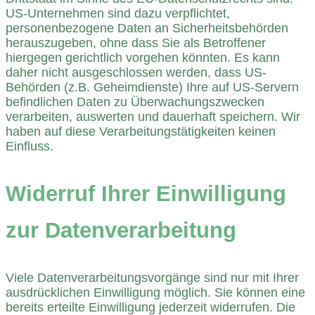
US-Unternehmen sind dazu verpflichtet,
personenbezogene Daten an Sicherheitsbehörden
herauszugeben, ohne dass Sie als Betroffener
hiergegen gerichtlich vorgehen könnten. Es kann
daher nicht ausgeschlossen werden, dass US-
Behörden (z.B. Geheimdienste) Ihre auf US-Servern
befindlichen Daten zu Überwachungszwecken
verarbeiten, auswerten und dauerhaft speichern. Wir
haben auf diese Verarbeitungstätigkeiten keinen
Einfluss.
Widerruf Ihrer Einwilligung
zur Datenverarbeitung
Viele Datenverarbeitungsvorgänge sind nur mit Ihrer
ausdrücklichen Einwilligung möglich. Sie können eine
bereits erteilte Einwilligung jederzeit widerrufen. Die