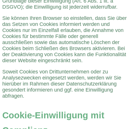
Grundlage dieser Einwilligung (Art. 6 Abs. 1 lit. a
DSGVO); die Einwilligung ist jederzeit widerrufbar.
Sie können Ihren Browser so einstellen, dass Sie über
das Setzen von Cookies informiert werden und
Cookies nur im Einzelfall erlauben, die Annahme von
Cookies für bestimmte Fälle oder generell
ausschließen sowie das automatische Löschen der
Cookies beim Schließen des Browsers aktivieren. Bei
der Deaktivierung von Cookies kann die Funktionalität
dieser Website eingeschränkt sein.
Soweit Cookies von Drittunternehmen oder zu
Analysezwecken eingesetzt werden, werden wir Sie
hierüber im Rahmen dieser Datenschutzerklärung
gesondert informieren und ggf. eine Einwilligung
abfragen.
Cookie-Einwilligung mit