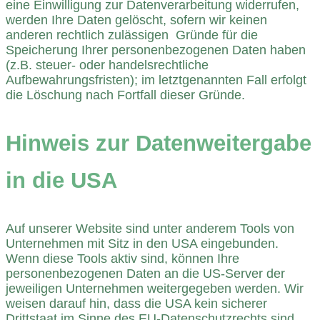
eine Einwilligung zur Datenverarbeitung widerrufen,
werden Ihre Daten gelöscht, sofern wir keinen
anderen rechtlich zulässigen Gründe für die
Speicherung Ihrer personenbezogenen Daten haben
(z.B. steuer- oder handelsrechtliche
Aufbewahrungsfristen); im letztgenannten Fall erfolgt
die Löschung nach Fortfall dieser Gründe.
Hinweis zur Datenweitergabe
in die USA
Auf unserer Website sind unter anderem Tools von
Unternehmen mit Sitz in den USA eingebunden.
Wenn diese Tools aktiv sind, können Ihre
personenbezogenen Daten an die US-Server der
jeweiligen Unternehmen weitergegeben werden. Wir
weisen darauf hin, dass die USA kein sicherer
Drittstaat im Sinne des EU-Datenschutzrechts sind.