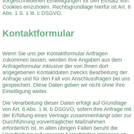
vorgeschriebenen Einwilligungen für den Einsatz von
Cookies einzuholen. Rechtsgrundlage hierfür ist Art. 6
Abs. 1 S. 1 lit. c DSGVO.
Kontaktformular
Wenn Sie uns per Kontaktformular Anfragen
zukommen lassen, werden Ihre Angaben aus dem
Anfrageformular inklusive der von Ihnen dort
angegebenen Kontaktdaten zwecks Bearbeitung der
Anfrage und für den Fall von Anschlussfragen bei uns
gespeichert. Diese Daten geben wir nicht ohne Ihre
Einwilligung weiter.
Die Verarbeitung dieser Daten erfolgt auf Grundlage
von Art. 6 Abs. 1 lit. b DSGVO, sofern Ihre Anfrage mit
der Erfüllung eines Vertrags zusammenhängt oder zur
Durchführung vorvertraglicher Maßnahmen
erforderlich ist. In allen übrigen Fällen beruht die