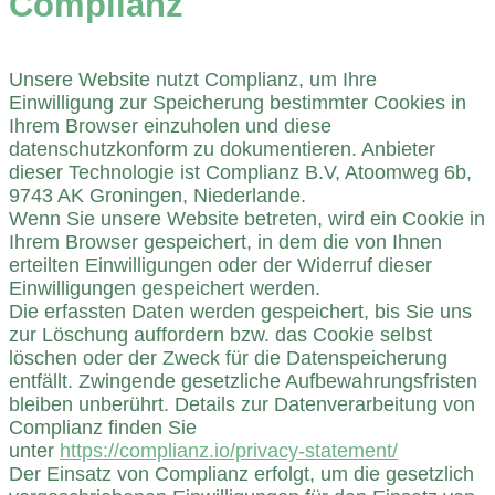
Complianz
Unsere Website nutzt Complianz, um Ihre
Einwilligung zur Speicherung bestimmter Cookies in
Ihrem Browser einzuholen und diese
datenschutzkonform zu dokumentieren. Anbieter
dieser Technologie ist Complianz B.V, Atoomweg 6b,
9743 AK Groningen, Niederlande.
Wenn Sie unsere Website betreten, wird ein Cookie in
Ihrem Browser gespeichert, in dem die von Ihnen
erteilten Einwilligungen oder der Widerruf dieser
Einwilligungen gespeichert werden.
Die erfassten Daten werden gespeichert, bis Sie uns
zur Löschung auffordern bzw. das Cookie selbst
löschen oder der Zweck für die Datenspeicherung
entfällt. Zwingende gesetzliche Aufbewahrungsfristen
bleiben unberührt. Details zur Datenverarbeitung von
Complianz finden Sie
unter
https://complianz.io/privacy-statement/
Der Einsatz von Complianz erfolgt, um die gesetzlich