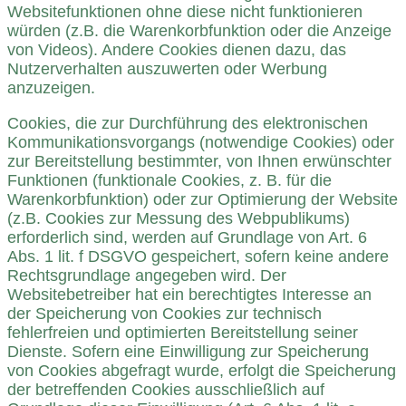
Websitefunktionen ohne diese nicht funktionieren
würden (z.B. die Warenkorbfunktion oder die Anzeige
von Videos). Andere Cookies dienen dazu, das
Nutzerverhalten auszuwerten oder Werbung
anzuzeigen.
Cookies, die zur Durchführung des elektronischen
Kommunikationsvorgangs (notwendige Cookies) oder
zur Bereitstellung bestimmter, von Ihnen erwünschter
Funktionen (funktionale Cookies, z. B. für die
Warenkorbfunktion) oder zur Optimierung der Website
(z.B. Cookies zur Messung des Webpublikums)
erforderlich sind, werden auf Grundlage von Art. 6
Abs. 1 lit. f DSGVO gespeichert, sofern keine andere
Rechtsgrundlage angegeben wird. Der
Websitebetreiber hat ein berechtigtes Interesse an
der Speicherung von Cookies zur technisch
fehlerfreien und optimierten Bereitstellung seiner
Dienste. Sofern eine Einwilligung zur Speicherung
von Cookies abgefragt wurde, erfolgt die Speicherung
der betreffenden Cookies ausschließlich auf