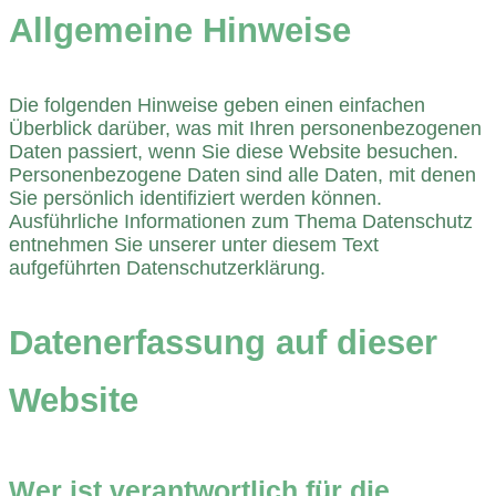
Allgemeine Hinweise
Die folgenden Hinweise geben einen einfachen
Überblick darüber, was mit Ihren personenbezogenen
Daten passiert, wenn Sie diese Website besuchen.
Personenbezogene Daten sind alle Daten, mit denen
Sie persönlich identifiziert werden können.
Ausführliche Informationen zum Thema Datenschutz
entnehmen Sie unserer unter diesem Text
aufgeführten Datenschutzerklärung.
Datenerfassung auf dieser
Website
Wer ist verantwortlich für die