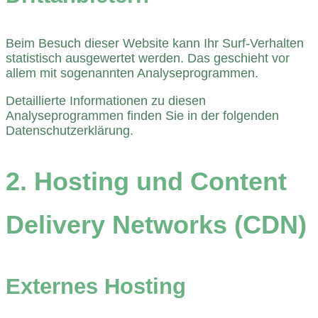
Beim Besuch dieser Website kann Ihr Surf-Verhalten
statistisch ausgewertet werden. Das geschieht vor
allem mit sogenannten Analyseprogrammen.
Detaillierte Informationen zu diesen
Analyseprogrammen finden Sie in der folgenden
Datenschutzerklärung.
2. Hosting und Content
Delivery Networks (CDN)
Externes Hosting