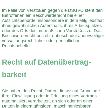
Im Falle von Verstößen gegen die DSGVO steht den
Betroffenen ein Beschwerderecht bei einer
Aufsichtsbehörde, insbesondere in dem Mitgliedstaat
ihres gewöhnlichen Aufenthalts, ihres Arbeitsplatzes
oder des Orts des mutmaßlichen Verstoßes zu. Das
Beschwerderecht besteht unbeschadet anderweitiger
verwaltungsrechtlicher oder gerichtlicher
Rechtsbehelfe.
Recht auf Daten­übertrag­
barkeit
Sie haben das Recht, Daten, die wir auf Grundlage
Ihrer Einwilligung oder in Erfüllung eines Vertrags
automatisiert verarbeiten, an sich oder an einen
Dritten in einem gängigen, maschinenlesbaren