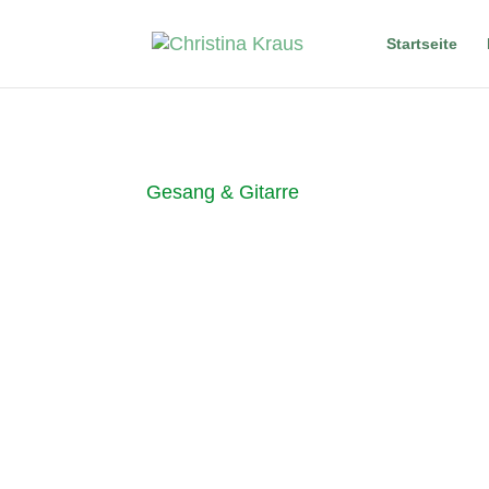
Startseite
Gesang & Gitarre