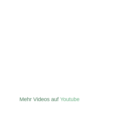
Mehr Videos auf
Youtube