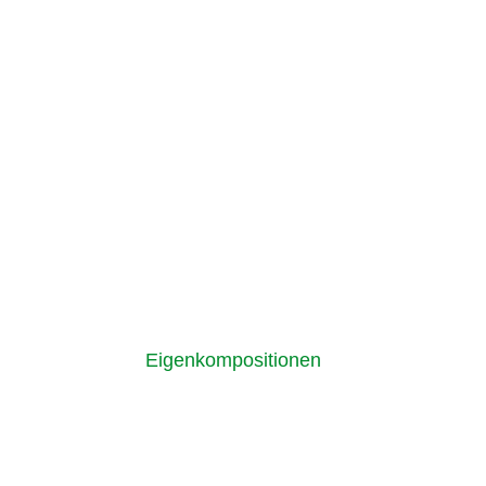
Eigenkompositionen