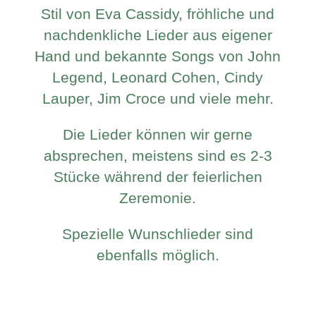
Stil von Eva Cassidy, fröhliche und
nachdenkliche Lieder aus eigener
Hand und bekannte Songs von John
Legend, Leonard Cohen, Cindy
Lauper, Jim Croce und viele mehr.
Die Lieder können wir gerne
absprechen, meistens sind es 2-3
Stücke während der feierlichen
Zeremonie.
Spezielle Wunschlieder sind
ebenfalls möglich.