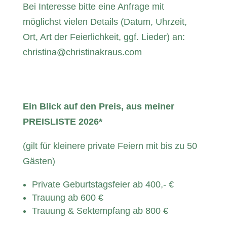
Bei Interesse bitte eine Anfrage mit
möglichst vielen Details (Datum, Uhrzeit,
Ort, Art der Feierlichkeit, ggf. Lieder) an:
christina@christinakraus.com
Ein Blick auf den Preis, aus meiner
PREISLISTE 2026*
(gilt für kleinere private Feiern mit bis zu 50
Gästen)
Private Geburtstagsfeier ab 400,- €
Trauung ab 600 €
Trauung & Sektempfang ab 800 €