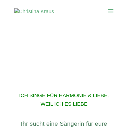
ICH SINGE FÜR HARMONIE & LIEBE,
WEIL ICH ES LIEBE
Ihr sucht eine Sängerin für eure