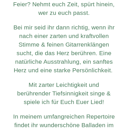
Feier? Nehmt euch Zeit, spürt hinein,
wer zu euch passt.
Bei mir seid ihr dann richtig,
wenn ihr
nach einer zarten und kraftvollen
Stimme & feinen Gitarrenklängen
sucht, die das Herz berühren. Eine
natürliche Ausstrahlung, ein sanftes
Herz und eine starke Persönlichkeit.
Mit zarter Leichtigkeit und
berührender Tiefsinnigkeit singe &
spiele ich für Euch Euer Lied!
In meinem umfangreichen Repertoire
findet ihr wunderschöne Balladen im