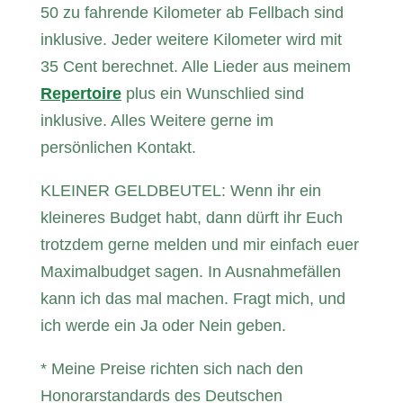
50 zu fahrende Kilometer ab Fellbach sind
inklusive. Jeder weitere Kilometer wird mit
35 Cent berechnet. Alle Lieder aus meinem
Repertoire
plus ein Wunschlied sind
inklusive. Alles Weitere gerne im
persönlichen Kontakt.
KLEINER GELDBEUTEL: Wenn ihr ein
kleineres Budget habt, dann dürft ihr Euch
trotzdem gerne melden und mir einfach euer
Maximalbudget sagen. In Ausnahmefällen
kann ich das mal machen. Fragt mich, und
ich werde ein Ja oder Nein geben.
* Meine Preise richten sich nach den
Honorarstandards des Deutschen