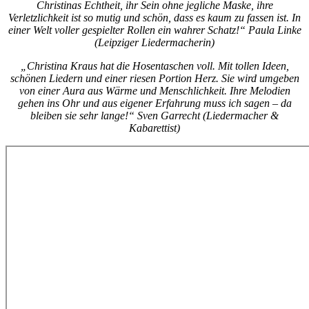
Christinas Echtheit, ihr Sein ohne jegliche Maske, ihre
Verletzlichkeit ist so mutig und schön, dass es kaum zu fassen ist. In
einer Welt voller gespielter Rollen ein wahrer Schatz!“ Paula Linke
(Leipziger Liedermacherin)
„Christina Kraus hat die Hosentaschen voll. Mit tollen Ideen,
schönen Liedern und einer riesen Portion Herz. Sie wird umgeben
von einer Aura aus Wärme und Menschlichkeit. Ihre Melodien
gehen ins Ohr und aus eigener Erfahrung muss ich sagen – da
bleiben sie sehr lange!“ Sven Garrecht (Liedermacher &
Kabarettist)