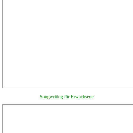
Songwriting für Erwachsene