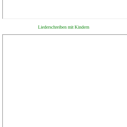
Liederschreiben mit Kindern