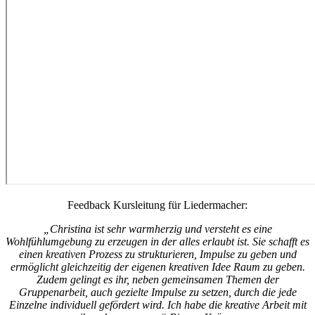
Feedback Kursleitung für Liedermacher:
„Christina ist sehr warmherzig und versteht es eine
Wohlfühlumgebung zu erzeugen in der alles erlaubt ist. Sie schafft es
einen kreativen Prozess zu strukturieren, Impulse zu geben und
ermöglicht gleichzeitig der eigenen kreativen Idee Raum zu geben.
Zudem gelingt es ihr, neben gemeinsamen Themen der
Gruppenarbeit, auch gezielte Impulse zu setzen, durch die jede
Einzelne individuell gefördert wird. Ich habe die kreative Arbeit mit