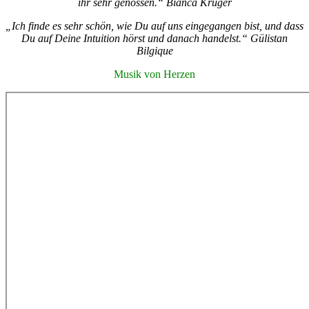
ihr sehr genossen.“ Bianca Krüger
„Ich finde es sehr schön, wie Du auf uns eingegangen bist, und dass
Du auf Deine Intuition hörst und danach handelst.“ Gülistan
Bilgique
Musik von Herzen